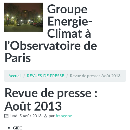
Groupe
Energie-
Climat à
l’Observatoire de
Paris
Accueil
REVUES DE PRESSE
Revue de presse : Août 2013
Revue de presse :
Août 2013
lundi 5 août 2013
,
par
françoise
GIEC