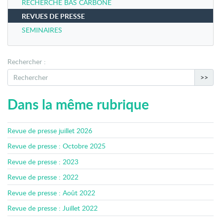
RECHERCHE BAS CARBONE
REVUES DE PRESSE
SEMINAIRES
Rechercher :
>>
Dans la même rubrique
Revue de presse juillet 2026
Revue de presse : Octobre 2025
Revue de presse : 2023
Revue de presse : 2022
Revue de presse : Août 2022
Revue de presse : Juillet 2022