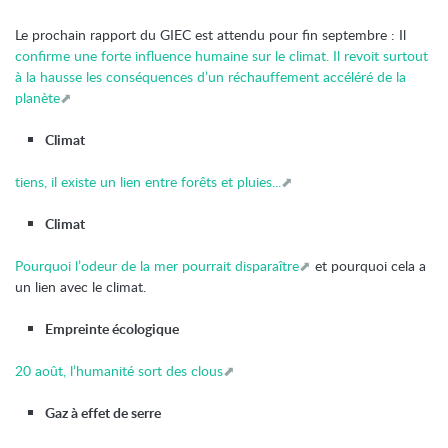
Le prochain rapport du GIEC est attendu pour fin septembre : Il
confirme une forte influence humaine sur le climat. Il revoit surtout
à la hausse les conséquences d’un réchauffement accéléré de la
planète
Climat
tiens, il existe un lien entre forêts et pluies...
Climat
Pourquoi l’odeur de la mer pourrait disparaître
et pourquoi cela a
un lien avec le climat.
Empreinte écologique
20 août, l’humanité sort des clous
Gaz à effet de serre