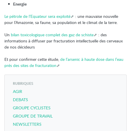
Energie
Le pétrole de l’Equateur sera exploité
: une mauvaise nouvelle
pour l’Amazonie, sa faune, sa population et le climat de la terre.
Un
bilan toxicologique complet des gaz de schiste
: des
informations à diffuser par fracturation intellectuelle des cerveaux
de nos décideurs
Et pour confirmer cette étude,
de l’arsenic à haute dose dans l’eau
prés des sites de fracturation
RUBRIQUES
AGIR
DEBATS
GROUPE CYCLISTES
GROUPE DE TRAVAIL
NEWSLETTERS