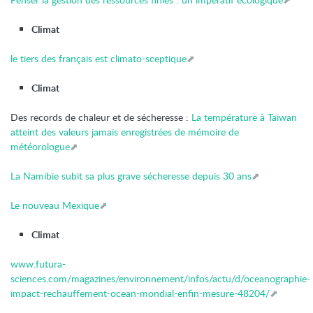
Climat
le tiers des français est climato-sceptique
Climat
Des records de chaleur et de sécheresse :
La température à Taiwan
atteint des valeurs jamais enregistrées de mémoire de
météorologue
La Namibie subit sa plus grave sécheresse depuis 30 ans
Le nouveau Mexique
Climat
www.futura-
sciences.com/magazines/environnement/infos/actu/d/oceanographie-
impact-rechauffement-ocean-mondial-enfin-mesure-48204/