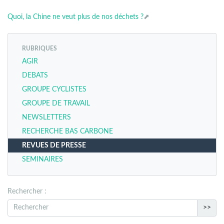
Quoi, la Chine ne veut plus de nos déchets ?
RUBRIQUES
AGIR
DEBATS
GROUPE CYCLISTES
GROUPE DE TRAVAIL
NEWSLETTERS
RECHERCHE BAS CARBONE
REVUES DE PRESSE
SEMINAIRES
Rechercher :
>>