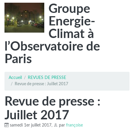
Groupe
Energie-
Climat à
l’Observatoire de
Paris
Accueil
REVUES DE PRESSE
Revue de presse : Juillet 2017
Revue de presse :
Juillet 2017
samedi 1er juillet 2017
,
par
françoise