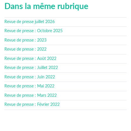
Dans la même rubrique
Revue de presse juillet 2026
Revue de presse : Octobre 2025
Revue de presse : 2023
Revue de presse : 2022
Revue de presse : Août 2022
Revue de presse : Juillet 2022
Revue de presse : Juin 2022
Revue de presse : Mai 2022
Revue de presse : Mars 2022
Revue de presse : Février 2022