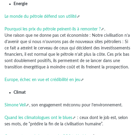
Energie
Le monde du pétrole défend son utilité
Pourquoi les prix du pétrole peinent-ils à remonter ?
.
Une raison que ne donne pas cet économiste : Notre civilisation n’a
d’avenir que si nous n’ouvrons pas de nouveaux sites pétroliers : Si
ce fait a atteint le cerveau de ceux qui décident des investissements
financiers, il est normal que le pétrole n’ait plus la côte. Ces prix bas
sont doublement positifs, ils permettent de se lancer dans une
transition énergétique à moindre coût et ils freinent la prospection.
Europe, échec en vue et crédibilité en jeu
Climat
Simone Veil
, son engagement méconnu pour l’environnement.
Quand les climatologues ont le blues
: ceux dont le job est, selon
ses mots, de “prédire la fin de la civilisation humaine”.